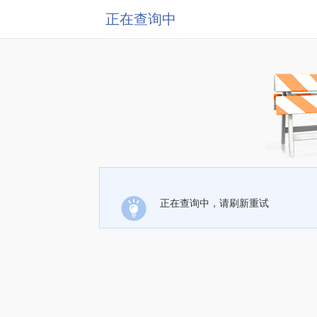
正在查询中
正在查询中，请刷新重试