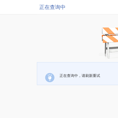
正在查询中
正在查询中，请刷新重试