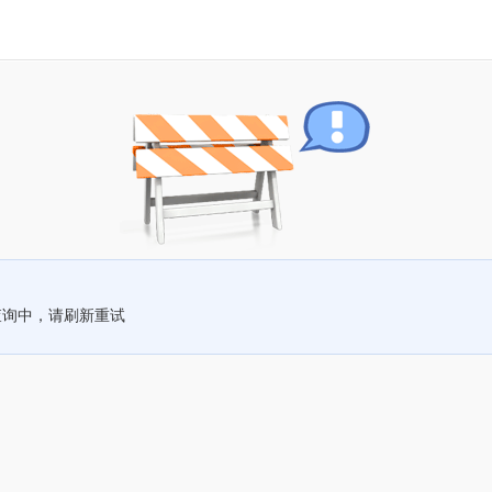
查询中，请刷新重试