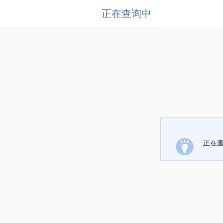
正在查询中
正在