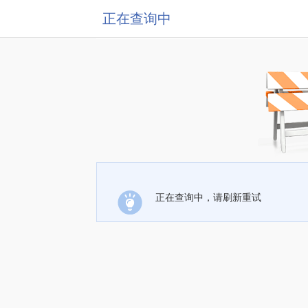
正在查询中
正在查询中，请刷新重试