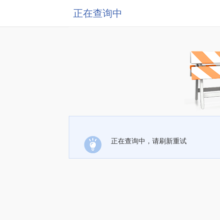
正在查询中
正在查询中，请刷新重试